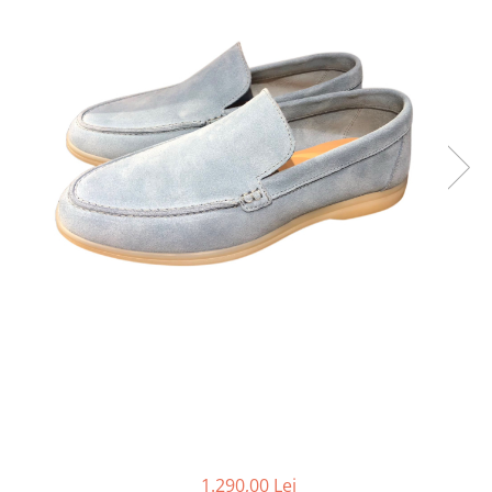
1.290,00 Lei