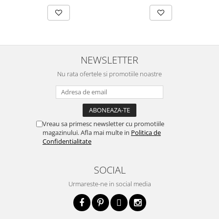
NEWSLETTER
Nu rata ofertele si promotiile noastre
Vreau sa primesc newsletter cu promotiile
magazinului. Afla mai multe in
Politica de
Confidentialitate
SOCIAL
Urmareste-ne in social media