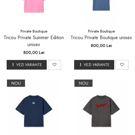
Private Boutique
Private Boutique
Tricou Private Summer Edition
Tricou Private Boutique unisex
unisex
800,00 Lei
800,00 Lei
VEZI VARIANTE
VEZI VARIANTE
NOU
NOU