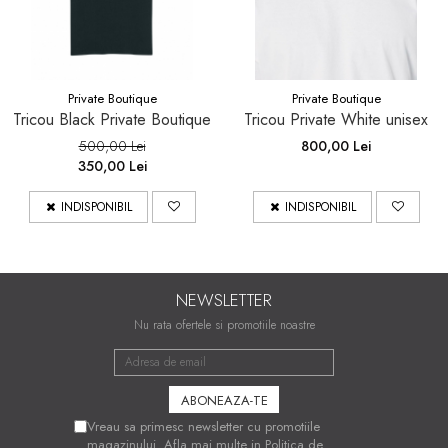
Private Boutique
Private Boutique
Tricou Black Private Boutique
Tricou Private White unisex
500,00 Lei
800,00 Lei
350,00 Lei
INDISPONIBIL
INDISPONIBIL
NEWSLETTER
Nu rata ofertele si promotiile noastre
Vreau sa primesc newsletter cu promotiile
magazinului. Afla mai multe in
Politica de