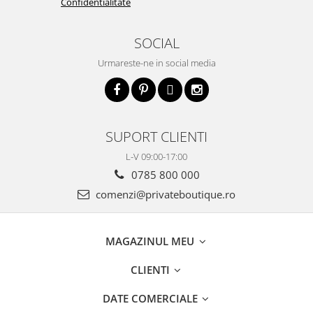
Confidentialitate
SOCIAL
Urmareste-ne in social media
SUPORT CLIENTI
L-V 09:00-17:00
0785 800 000
comenzi@privateboutique.ro
MAGAZINUL MEU
CLIENTI
DATE COMERCIALE