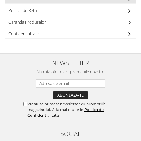
Politica de Retur
Garantia Produselor
Confidentialitate
NEWSLETTER
Nu rata ofertele si promotiile noastre
Vreau sa primesc newsletter cu promotiile
magazinului. Afla mai multe in
Politica de
Confidentialitate
SOCIAL