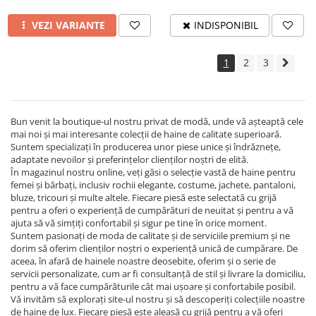
VEZI VARIANTE
INDISPONIBIL
1
2
3
Bun venit la boutique-ul nostru privat de modă, unde vă așteaptă cele
mai noi și mai interesante colecții de haine de calitate superioară.
Suntem specializați în producerea unor piese unice și îndrăznețe,
adaptate nevoilor și preferințelor clienților noștri de elită.
În magazinul nostru online, veți găsi o selecție vastă de haine pentru
femei și bărbați, inclusiv rochii elegante, costume, jachete, pantaloni,
bluze, tricouri și multe altele. Fiecare piesă este selectată cu grijă
pentru a oferi o experiență de cumpărături de neuitat și pentru a vă
ajuta să vă simțiți confortabil și sigur pe tine în orice moment.
Suntem pasionați de moda de calitate și de serviciile premium și ne
dorim să oferim clienților noștri o experiență unică de cumpărare. De
aceea, în afară de hainele noastre deosebite, oferim și o serie de
servicii personalizate, cum ar fi consultanță de stil și livrare la domiciliu,
pentru a vă face cumpărăturile cât mai ușoare și confortabile posibil.
Vă invităm să explorați site-ul nostru și să descoperiți colecțiile noastre
de haine de lux. Fiecare piesă este aleasă cu grijă pentru a vă oferi