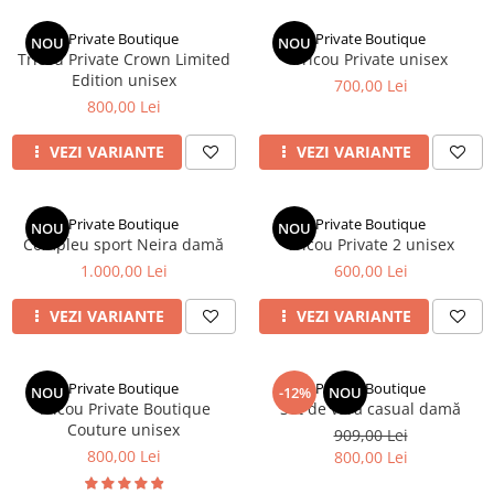
Private Boutique
Private Boutique
NOU
NOU
Tricou Private Crown Limited
Tricou Private unisex
Edition unisex
700,00 Lei
800,00 Lei
VEZI VARIANTE
VEZI VARIANTE
Private Boutique
Private Boutique
NOU
NOU
Compleu sport Neira damă
Tricou Private 2 unisex
1.000,00 Lei
600,00 Lei
VEZI VARIANTE
VEZI VARIANTE
Private Boutique
Private Boutique
NOU
-12%
NOU
Tricou Private Boutique
Set de vară casual damă
Couture unisex
909,00 Lei
800,00 Lei
800,00 Lei