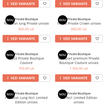
VEZI VARIANTE
VEZI VARIANTE
Private Boutique
Private Boutique
NOU
NOU
Pantalon lung Private unisex
Tricou Private Crown unisex
850,00 Lei
800,00 Lei
VEZI VARIANTE
VEZI VARIANTE
Private Boutique
Private Boutique
NOU
NOU
Bluză Private Boutique
Set sport premium Private
Couture
Boutique Couture unisex
750,00 Lei
1.500,00 Lei
VEZI VARIANTE
VEZI VARIANTE
Private Boutique
Private Boutique
NOU
NOU
Pantalon Lung No1 Limited
Set No1 Limited Edition
Edition unisex
unisex