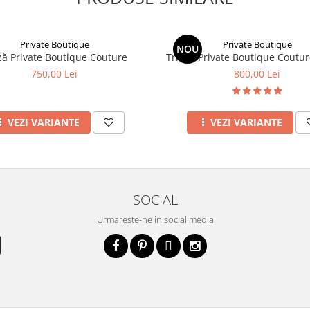
Private Boutique
Private Boutique
NOU
ză Private Boutique Couture
Tricou Private Boutique Coutur
750,00 Lei
800,00 Lei
VEZI VARIANTE
VEZI VARIANTE
SOCIAL
Urmareste-ne in social media