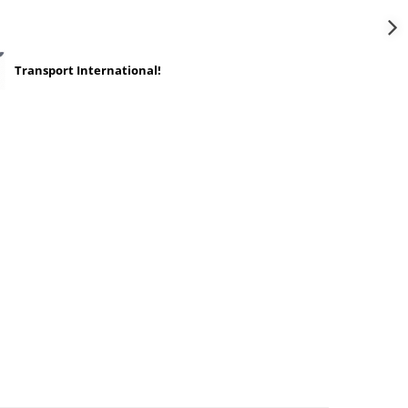
Transport International!