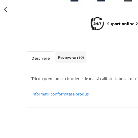
Suport online 2
Review-uri
(0)
Descriere
Tricou premium cu broderie de înaltă calitate, fabricat di
Informatii conformitate produs