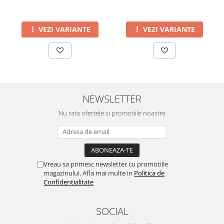
VEZI VARIANTE
VEZI VARIANTE
NEWSLETTER
Nu rata ofertele si promotiile noastre
Vreau sa primesc newsletter cu promotiile
magazinului. Afla mai multe in
Politica de
Confidentialitate
SOCIAL