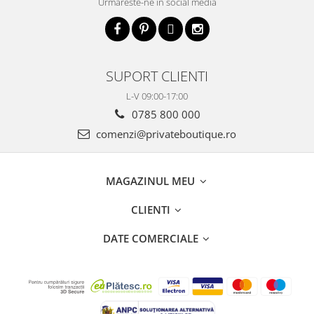
Urmareste-ne in social media
SUPORT CLIENTI
L-V 09:00-17:00
0785 800 000
comenzi@privateboutique.ro
MAGAZINUL MEU
CLIENTI
DATE COMERCIALE