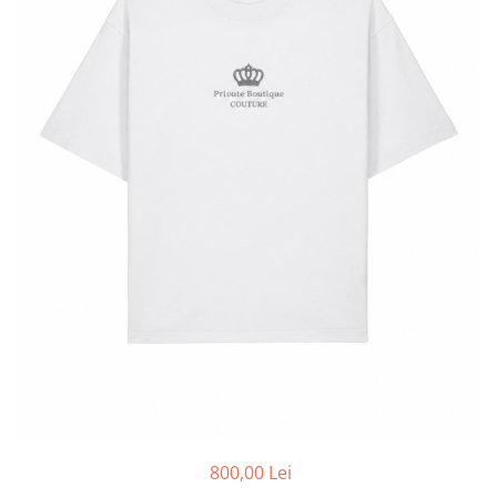
800,00 Lei