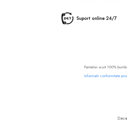
Suport online 24/7
Pantalon scurt 100% bumba
Informatii conformitate pr
Daca 