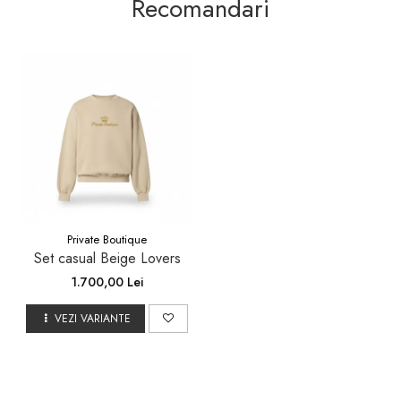
Recomandari
Private Boutique
Set casual Beige Lovers
1.700,00 Lei
VEZI VARIANTE