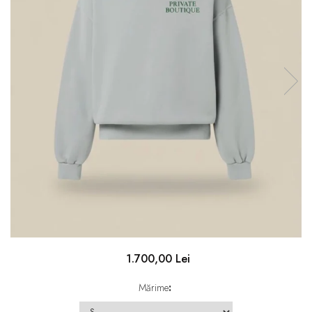
1.700,00 Lei
Mărime
: