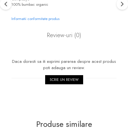
100% bumbac organic
Informatii conformitate produs
Review-uri
(0)
Daca doresti sa iti exprimi parerea despre acest produs
poti adauga un review.
SCRIE UN REVIEW
Produse similare