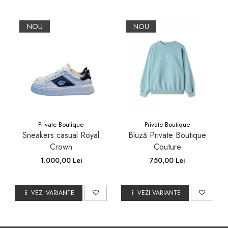
NOU
NOU
Private Boutique
Private Boutique
Sneakers casual Royal
Bluză Private Boutique
Crown
Couture
1.000,00 Lei
750,00 Lei
VEZI VARIANTE
VEZI VARIANTE