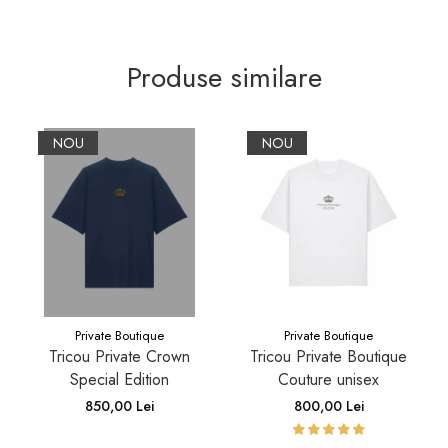
Produse similare
NOU
NOU
Private Boutique
Private Boutique
Tricou Private Crown
Tricou Private Boutique
Special Edition
Couture unisex
850,00 Lei
800,00 Lei