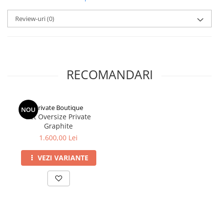
Review-uri
(0)
RECOMANDARI
Private Boutique
NOU
Set Oversize Private
Graphite
1.600,00 Lei
VEZI VARIANTE