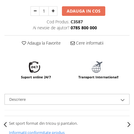
ADAUGA IN COS
Cod Produs:
C3587
Ai nevoie de ajutor?
0785 800 000
Adauga la Favorite
Cere informatii
Suport online 24/7
Transport International!
Descriere
Set sport format din tricou și pantalon.
Informatii conformitate produs