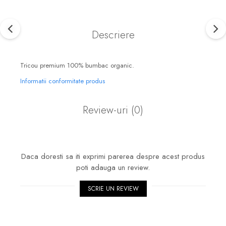
Descriere
Tricou premium 100% bumbac organic.
Informatii conformitate produs
Review-uri
(0)
Daca doresti sa iti exprimi parerea despre acest produs
poti adauga un review.
SCRIE UN REVIEW