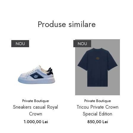
Produse similare
NOU
NOU
Private Boutique
Private Boutique
Sneakers casual Royal
Tricou Private Crown
Crown
Special Edition
1.000,00 Lei
850,00 Lei