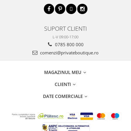
SUPORT CLIENTI
L-V 09:00-17:00
0785 800 000
comenzi@privateboutique.ro
MAGAZINUL MEU
CLIENTI
DATE COMERCIALE