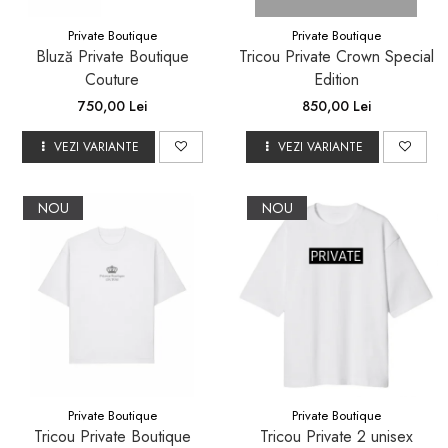
Private Boutique
Private Boutique
Bluză Private Boutique
Tricou Private Crown Special
Couture
Edition
750,00 Lei
850,00 Lei
VEZI VARIANTE
VEZI VARIANTE
NOU
NOU
Private Boutique
Private Boutique
Tricou Private Boutique
Tricou Private 2 unisex