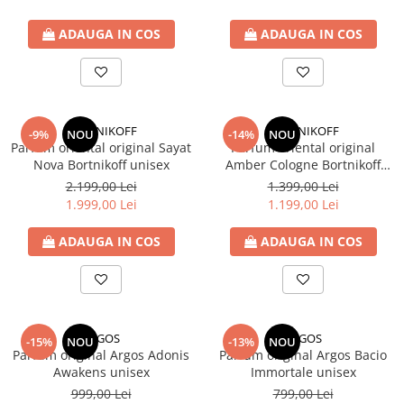
ADAUGA IN COS
ADAUGA IN COS
BORTNIKOFF
BORTNIKOFF
-9%
NOU
-14%
NOU
Parfum oriental original Sayat
Parfum oriental original
Nova Bortnikoff unisex
Amber Cologne Bortnikoff
unisex
2.199,00 Lei
1.399,00 Lei
1.999,00 Lei
1.199,00 Lei
ADAUGA IN COS
ADAUGA IN COS
ARGOS
ARGOS
-15%
NOU
-13%
NOU
Parfum original Argos Adonis
Parfum original Argos Bacio
Awakens unisex
Immortale unisex
999,00 Lei
799,00 Lei