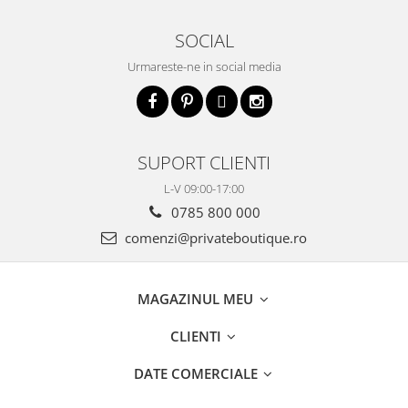
SOCIAL
Urmareste-ne in social media
SUPORT CLIENTI
L-V 09:00-17:00
0785 800 000
comenzi@privateboutique.ro
MAGAZINUL MEU
CLIENTI
DATE COMERCIALE