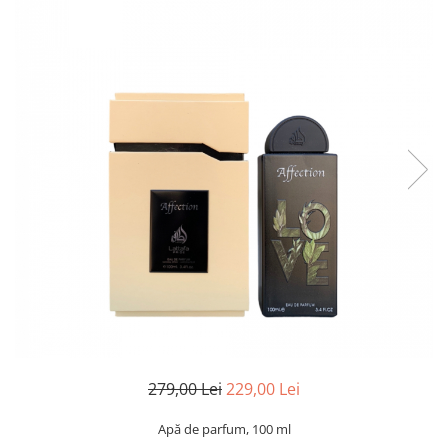
279,00 Lei
229,00 Lei
Apă de parfum, 100 ml