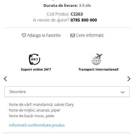
Durata de livrare:
3-5 zile
Cod Produs:
C2263
Ai nevoie de ajutor?
0785 800 000
Adauga la Favorite
Cere informatii
Suport online 24/7
Transport International!
Descriere
Note de vârf: mandarină, salvie Clary
Note de mijloc: ananas, piper
Note de bază: mosc, piele
Informatii conformitate produs