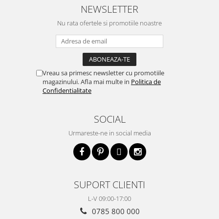
NEWSLETTER
Nu rata ofertele si promotiile noastre
Vreau sa primesc newsletter cu promotiile
magazinului. Afla mai multe in
Politica de
Confidentialitate
SOCIAL
Urmareste-ne in social media
SUPORT CLIENTI
L-V 09:00-17:00
0785 800 000