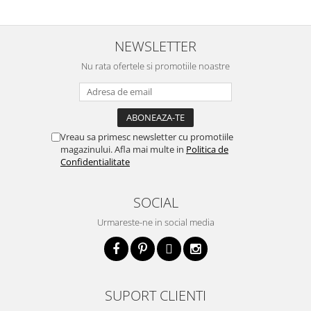
NEWSLETTER
Nu rata ofertele si promotiile noastre
Vreau sa primesc newsletter cu promotiile
magazinului. Afla mai multe in
Politica de
Confidentialitate
SOCIAL
Urmareste-ne in social media
SUPORT CLIENTI