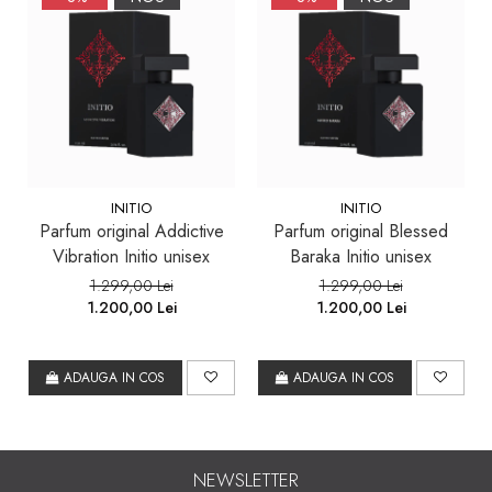
INITIO
INITIO
Parfum original Addictive
Parfum original Blessed
Vibration Initio unisex
Baraka Initio unisex
1.299,00 Lei
1.299,00 Lei
1.200,00 Lei
1.200,00 Lei
ADAUGA IN COS
ADAUGA IN COS
NEWSLETTER