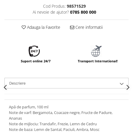
Cod Produs:
98571529
Ai nevoie de ajutor?
0785 800 000
Adauga la Favorite
Cere informatii
Suport online 24/7
Transport International!
Descriere
Apă de parfum, 100 ml
Note de varf: Bergamota, Coacaze negre, Fructe de Padure,
Ananas
Note de mijlociu: Trandafir, Frezie, Lemn de Cedru
Note de baza: Lemn de Santal, Paciuli, Ambra, Mosc