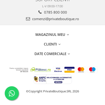
L-V 09:00-17:00
0785 800 000
comenzi@privateboutique.ro
MAGAZINUL MEU
CLIENTI
DATE COMERCIALE
©Copyright PrivateBoutique.SRL 2026