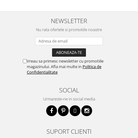
NEWSLETTER
Nu rata ofertele si promotiile noastre
Vreau sa primesc newsletter cu promotiile
magazinului. Afla mai multe in
Politica de
Confidentialitate
SOCIAL
Urmareste-ne in social media
SUPORT CLIENTI