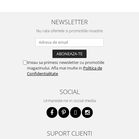
NEWSLETTER
Nu rata ofertele si promotiile noastre
Vreau sa primesc newsletter cu promotiile
magazinului. Afla mai multe in
Politica de
Confidentialitate
SOCIAL
Urmareste-ne in social media
SUPORT CLIENTI