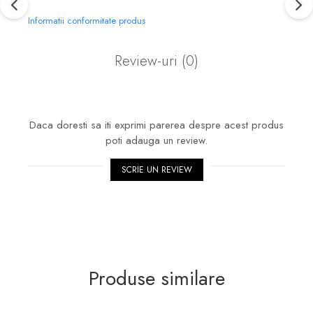
Informatii conformitate produs
Review-uri
(0)
Daca doresti sa iti exprimi parerea despre acest produs
poti adauga un review.
SCRIE UN REVIEW
Produse similare