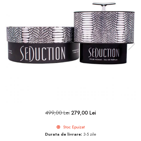
499,00 Lei
279,00 Lei
Stoc Epuizat
Durata de livrare:
3-5 zile