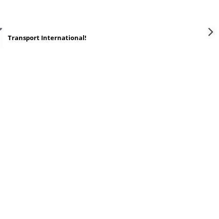
Transport International!