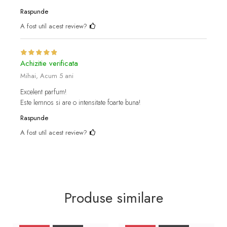
Raspunde
A fost util acest review?
Achizitie verificata
Mihai,
Acum 5 ani
Excelent parfum!
Este lemnos si are o intensitate foarte buna!
Raspunde
A fost util acest review?
Produse similare