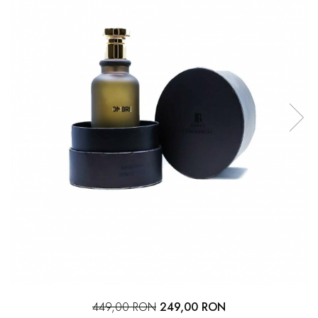
449,00 RON
249,00 RON