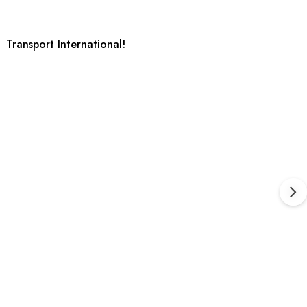
Transport International!