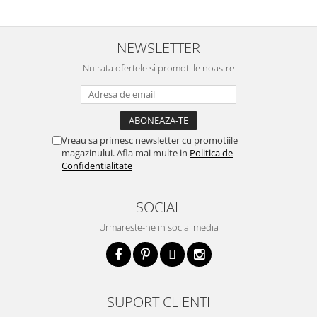
NEWSLETTER
Nu rata ofertele si promotiile noastre
Vreau sa primesc newsletter cu promotiile
magazinului. Afla mai multe in
Politica de
Confidentialitate
SOCIAL
Urmareste-ne in social media
SUPORT CLIENTI