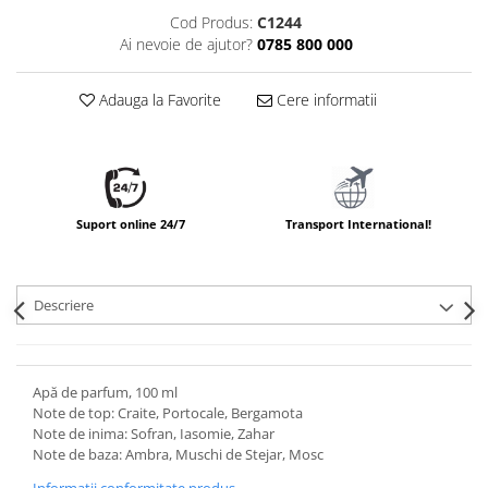
Cod Produs:
C1244
Ai nevoie de ajutor?
0785 800 000
Adauga la Favorite
Cere informatii
Suport online 24/7
Transport International!
Descriere
Apă de parfum, 100 ml
Note de top: Craite, Portocale, Bergamota
Note de inima: Sofran, Iasomie, Zahar
Note de baza: Ambra, Muschi de Stejar, Mosc