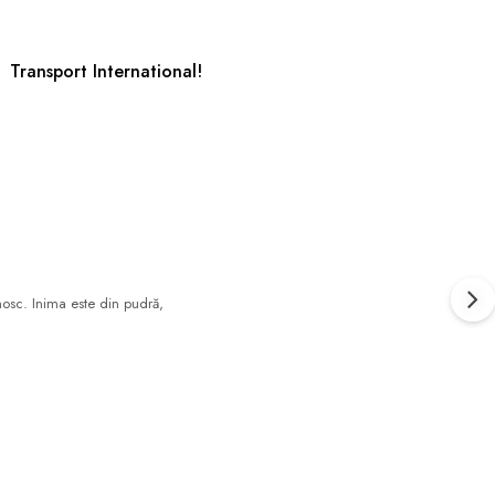
Transport International!
mosc. Inima este din pudră,