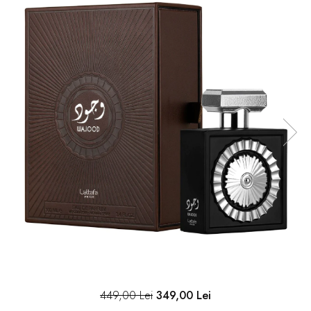
449,00 Lei
349,00 Lei