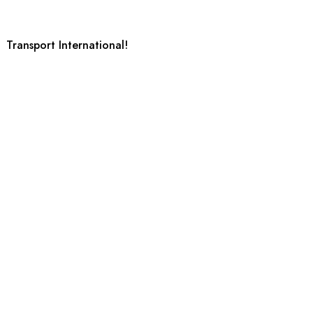
Transport International!