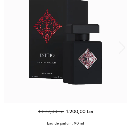
1.299,00 Lei
1.200,00 Lei
Eau de parfum, 90 ml