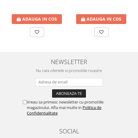
ADAUGA IN COS
ADAUGA IN COS
NEWSLETTER
Nu rata ofertele si promotiile noastre
Vreau sa primesc newsletter cu promotiile
magazinului. Afla mai multe in
Politica de
Confidentialitate
SOCIAL