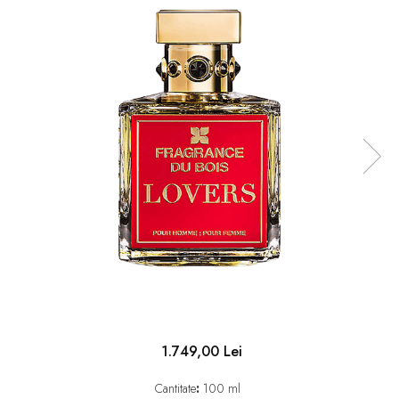
1.749,00 Lei
Cantitate
:
100 ml