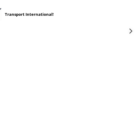
Transport International!