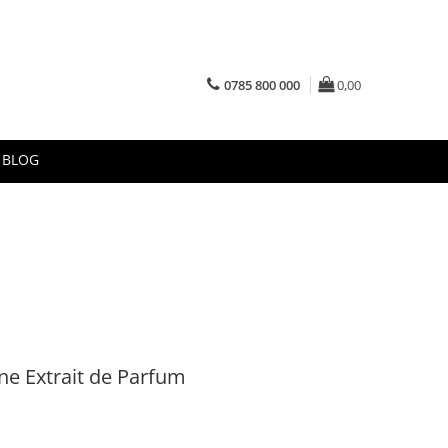
0785 800 000
0,00
BLOG
ne Extrait de Parfum