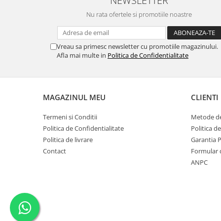
NEWSLETTER
Nu rata ofertele si promotiile noastre
Vreau sa primesc newsletter cu promotiile magazinului.
Afla mai multe in
Politica de Confidentialitate
MAGAZINUL MEU
CLIENTI
Termeni si Conditii
Metode de
Politica de Confidentialitate
Politica d
Politica de livrare
Garantia 
Contact
Formular 
ANPC