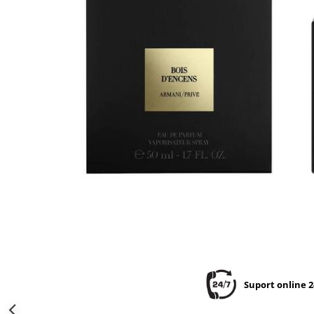
Suport online 2