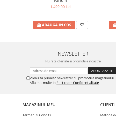
Parfum
1.499,00 Lei
ADAUGA IN COS
NEWSLETTER
Nu rata ofertele si promotiile noastre
Vreau sa primesc newsletter cu promotiile magazinului.
Afla mai multe in
Politica de Confidentialitate
MAGAZINUL MEU
CLIENTI
Termeni si Conditii
Metode de