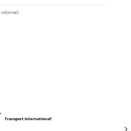
informatii
Transport International!