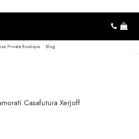
iza Private Boutique
Blog
morati Casafutura Xerjoff