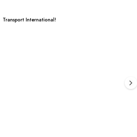
Transport International!