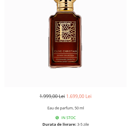
1.999,00 Lei
1.699,00 Lei
Eau de parfum, 50 ml
IN STOC
Durata de livrare:
3-5 zile