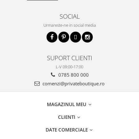
SOCIAL
Urmareste-ne in social media
SUPORT CLIENTI
L-V 09:00-17:00
0785 800 000
comenzi@privateboutique.ro
MAGAZINUL MEU
CLIENTI
DATE COMERCIALE