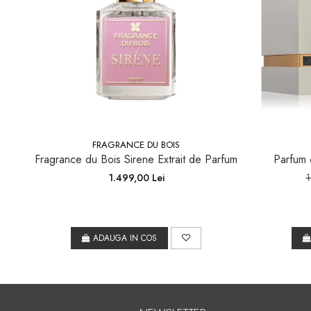
FRAGRANCE DU BOIS
Fragrance du Bois Sirene Extrait de Parfum
Parfum o
1.499,00 Lei
1
ADAUGA IN COS