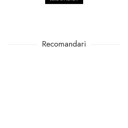
Recomandari