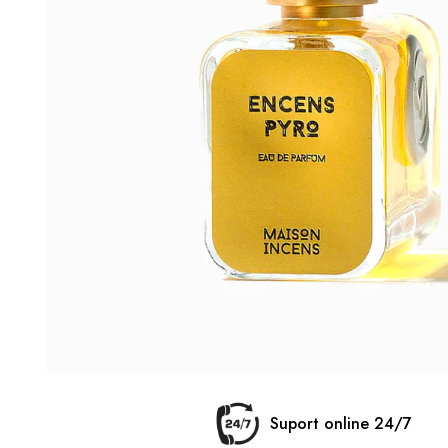
Suport online 24/7