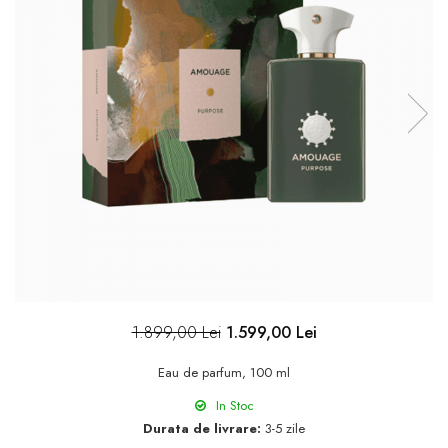
1.899,00 Lei
1.599,00 Lei
Eau de parfum, 100 ml
In Stoc
Durata de livrare:
3-5 zile