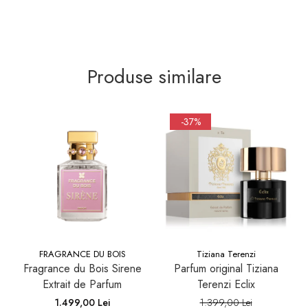
Produse similare
-37%
FRAGRANCE DU BOIS
Tiziana Terenzi
Fragrance du Bois Sirene
Parfum original Tiziana
Extrait de Parfum
Terenzi Eclix
1.499,00 Lei
1.399,00 Lei