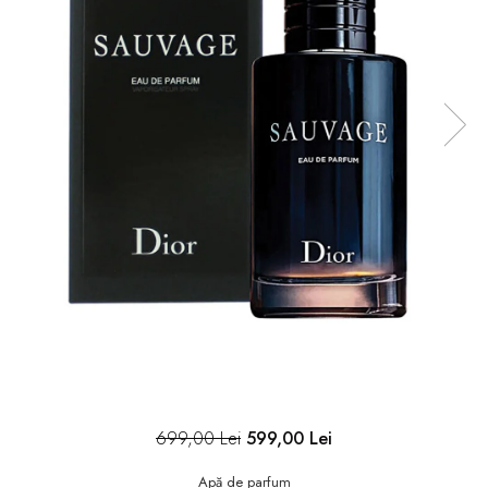
699,00 Lei
599,00 Lei
Apă de parfum