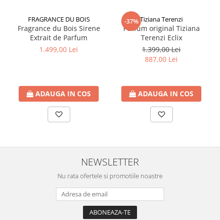
FRAGRANCE DU BOIS
Tiziana Terenzi
-37%
Fragrance du Bois Sirene
Parfum original Tiziana
Extrait de Parfum
Terenzi Eclix
1.499,00 Lei
1.399,00 Lei
887,00 Lei
ADAUGA IN COS
ADAUGA IN COS
NEWSLETTER
Nu rata ofertele si promotiile noastre