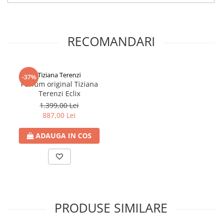
RECOMANDARI
Tiziana Terenzi
-37%
Parfum original Tiziana
Terenzi Eclix
1.399,00 Lei
887,00 Lei
ADAUGA IN COS
PRODUSE SIMILARE