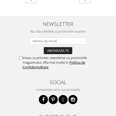
NEWSLETTER
Nu rata ofertele si promotiile noastre
Vreau sa primesc newsletter cu promotiile
magazinului. Afla mai multe in
Politica de
Confidentialitate
SOCIAL
Urmareste-ne in social media