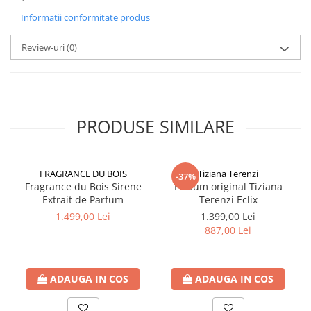
Informatii conformitate produs
Review-uri
(0)
PRODUSE SIMILARE
FRAGRANCE DU BOIS
Tiziana Terenzi
-37%
Fragrance du Bois Sirene
Parfum original Tiziana
Extrait de Parfum
Terenzi Eclix
1.499,00 Lei
1.399,00 Lei
887,00 Lei
ADAUGA IN COS
ADAUGA IN COS