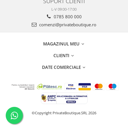
SUPORT CLIENTI
L-V 09:00-17:00
0785 800 000
comenzi@privateboutique.ro
MAGAZINUL MEU
CLIENTI
DATE COMERCIALE
©Copyright PrivateBoutique.SRL 2026