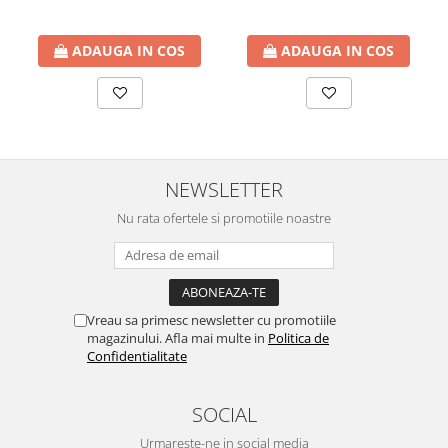
ADAUGA IN COS
ADAUGA IN COS
NEWSLETTER
Nu rata ofertele si promotiile noastre
Vreau sa primesc newsletter cu promotiile
magazinului. Afla mai multe in
Politica de
Confidentialitate
SOCIAL
Urmareste-ne in social media