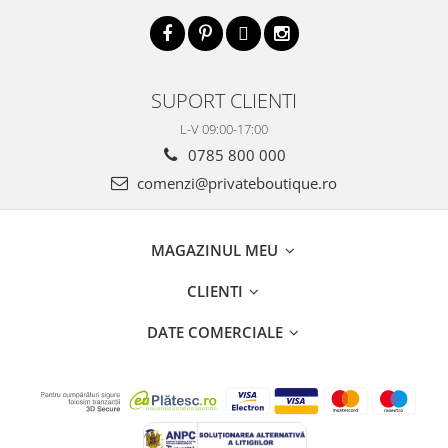
SUPORT CLIENTI
L-V 09:00-17:00
0785 800 000
comenzi@privateboutique.ro
MAGAZINUL MEU
CLIENTI
DATE COMERCIALE