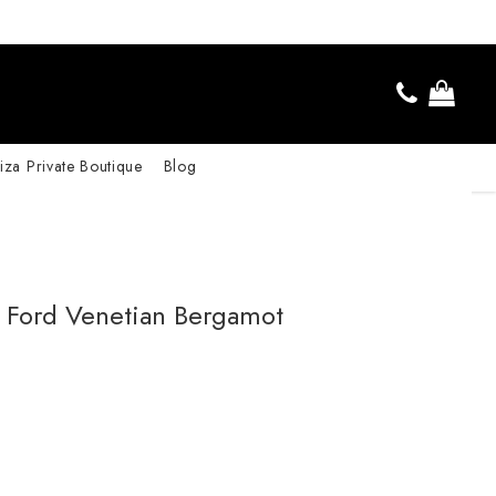
iza Private Boutique
Blog
m Ford Venetian Bergamot