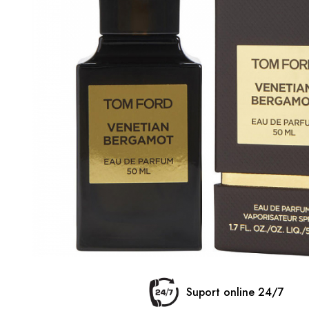
Suport online 24/7