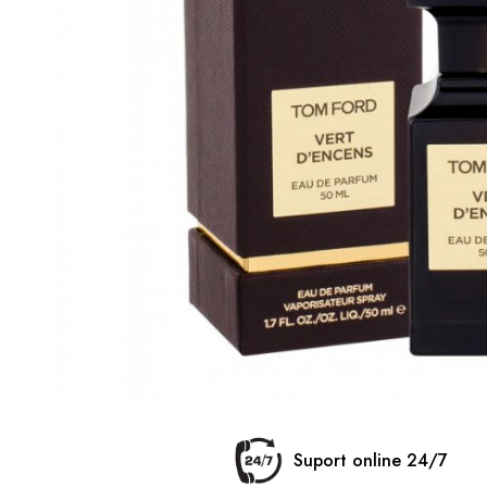
Suport online 24/7