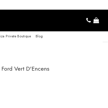
iza Private Boutique
Blog
 Ford Vert D'Encens