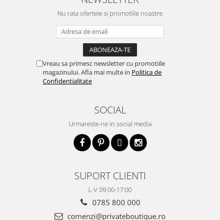
Nu rata ofertele si promotiile noastre
Vreau sa primesc newsletter cu promotiile
magazinului. Afla mai multe in
Politica de
Confidentialitate
SOCIAL
Urmareste-ne in social media
SUPORT CLIENTI
L-V 09:00-17:00
0785 800 000
comenzi@privateboutique.ro