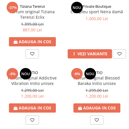
Tiziana Terenzi
Private Boutique
-37%
NOU
Parfum original Tiziana
Compleu sport Neira damă
Terenzi Eclix
1.000,00 Lei
1.399,00 Lei
887,00 Lei
ADAUGA IN COS
VEZI VARIANTE
INITIO
INITIO
-8%
NOU
-8%
NOU
Parfum original Addictive
Parfum original Blessed
Vibration Initio unisex
Baraka Initio unisex
1.299,00 Lei
1.299,00 Lei
1.200,00 Lei
1.200,00 Lei
ADAUGA IN COS
ADAUGA IN COS