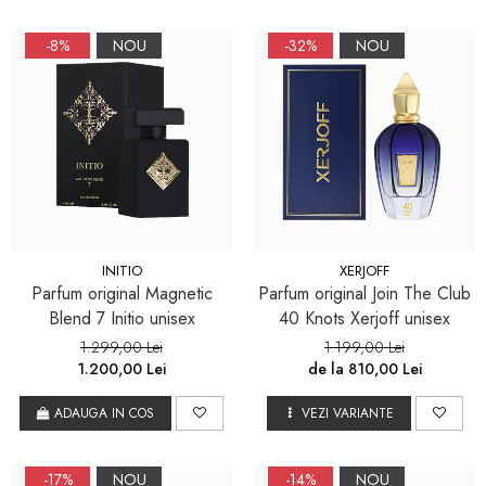
-8%
NOU
-32%
NOU
INITIO
XERJOFF
Parfum original Magnetic
Parfum original Join The Club
Blend 7 Initio unisex
40 Knots Xerjoff unisex
1.299,00 Lei
1.199,00 Lei
1.200,00 Lei
de la 810,00 Lei
ADAUGA IN COS
VEZI VARIANTE
-17%
NOU
-14%
NOU