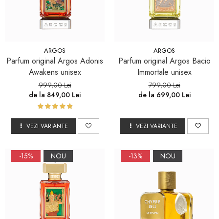
ARGOS
ARGOS
Parfum original Argos Adonis
Parfum original Argos Bacio
Awakens unisex
Immortale unisex
999,00 Lei
799,00 Lei
de la 849,00 Lei
de la 699,00 Lei
VEZI VARIANTE
VEZI VARIANTE
-15%
NOU
-13%
NOU