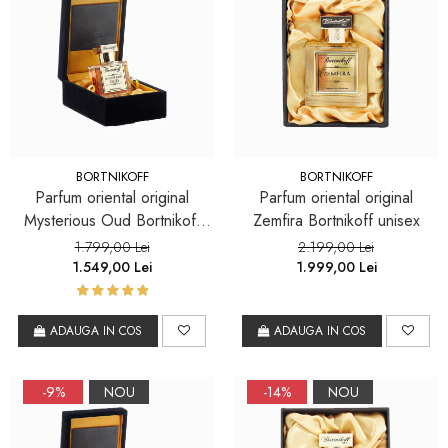
BORTNIKOFF
BORTNIKOFF
Parfum oriental original
Parfum oriental original
Mysterious Oud Bortnikoff
Zemfira Bortnikoff unisex
unisex
1.799,00 Lei
2.199,00 Lei
1.549,00 Lei
1.999,00 Lei
ADAUGA IN COS
ADAUGA IN COS
-9%
NOU
-14%
NOU