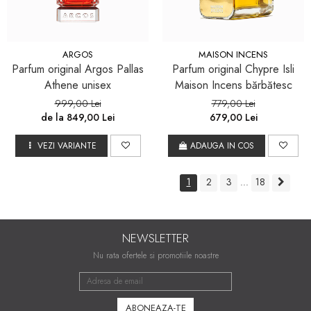
ARGOS
MAISON INCENS
Parfum original Argos Pallas
Parfum original Chypre Isli
Athene unisex
Maison Incens bărbătesc
999,00 Lei
779,00 Lei
de la 849,00 Lei
679,00 Lei
VEZI VARIANTE
ADAUGA IN COS
1
2
3
18
...
NEWSLETTER
Nu rata ofertele si promotiile noastre