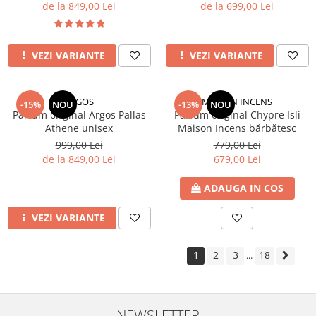
de la 849,00 Lei
de la 699,00 Lei
VEZI VARIANTE
VEZI VARIANTE
ARGOS
MAISON INCENS
-15%
NOU
-13%
NOU
Parfum original Argos Pallas
Parfum original Chypre Isli
Athene unisex
Maison Incens bărbătesc
999,00 Lei
779,00 Lei
de la 849,00 Lei
679,00 Lei
ADAUGA IN COS
VEZI VARIANTE
1
2
3
18
...
NEWSLETTER