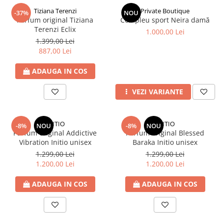
Tiziana Terenzi
Private Boutique
-37%
NOU
Parfum original Tiziana
Compleu sport Neira damă
Terenzi Eclix
1.000,00 Lei
1.399,00 Lei
887,00 Lei
ADAUGA IN COS
VEZI VARIANTE
INITIO
INITIO
-8%
NOU
-8%
NOU
Parfum original Addictive
Parfum original Blessed
Vibration Initio unisex
Baraka Initio unisex
1.299,00 Lei
1.299,00 Lei
1.200,00 Lei
1.200,00 Lei
ADAUGA IN COS
ADAUGA IN COS