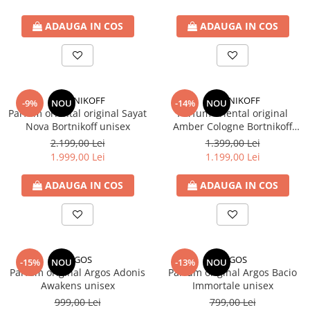
ADAUGA IN COS
ADAUGA IN COS
BORTNIKOFF
BORTNIKOFF
-9%
NOU
-14%
NOU
Parfum oriental original Sayat
Parfum oriental original
Nova Bortnikoff unisex
Amber Cologne Bortnikoff
unisex
2.199,00 Lei
1.399,00 Lei
1.999,00 Lei
1.199,00 Lei
ADAUGA IN COS
ADAUGA IN COS
ARGOS
ARGOS
-15%
NOU
-13%
NOU
Parfum original Argos Adonis
Parfum original Argos Bacio
Awakens unisex
Immortale unisex
999,00 Lei
799,00 Lei